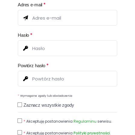
*
Adres e-mail
*
Hasło
*
Powtórz hasło
*
Wymagane zgody lub oświadczenia
Zaznacz wszystkie zgody
*
Akceptuję postanowienia
Regulaminu
serwisu.
*
Akceptuję postanowienia
Polityki prywatności
.